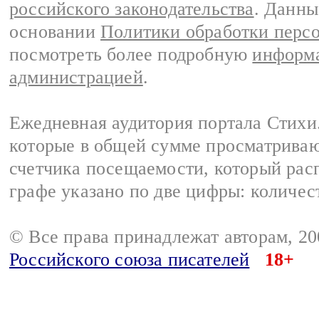
российского законодательства
. Данны
основании
Политики обработки перс
посмотреть более подробную
информа
администрацией
.
Ежедневная аудитория портала Стихи.
которые в общей сумме просматриваю
счетчика посещаемости, который расп
графе указано по две цифры: количес
© Все права принадлежат авторам, 2
Российского союза писателей
18+