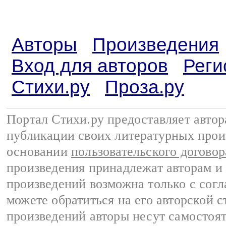
Авторы
Произведения
Вход для авторов
Реги
Стихи.ру
Проза.ру
Портал Стихи.ру предоставляет авто
публикации своих литературных прои
основании
пользовательского договор
произведения принадлежат авторам и
произведений возможна только с согла
можете обратиться на его авторской с
произведений авторы несут самостоя