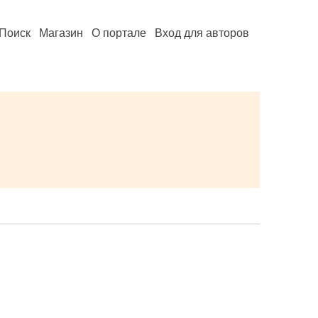
Поиск
Магазин
О портале
Вход для авторов