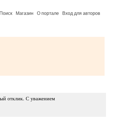
Поиск
Магазин
О портале
Вход для авторов
рый отклик. С уважением