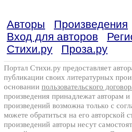
Авторы
Произведения
Вход для авторов
Реги
Стихи.ру
Проза.ру
Портал Стихи.ру предоставляет авто
публикации своих литературных прои
основании
пользовательского договор
произведения принадлежат авторам и
произведений возможна только с согла
можете обратиться на его авторской с
произведений авторы несут самостоя