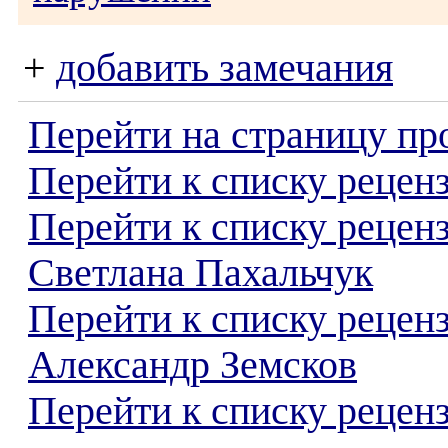
+
добавить замечания
Перейти на страницу пр
Перейти к списку реценз
Перейти к списку рецен
Светлана Пахальчук
Перейти к списку рецен
Александр Земсков
Перейти к списку реценз