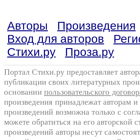
Авторы
Произведения
Вход для авторов
Реги
Стихи.ру
Проза.ру
Портал Стихи.ру предоставляет авто
публикации своих литературных прои
основании
пользовательского договор
произведения принадлежат авторам и
произведений возможна только с согла
можете обратиться на его авторской с
произведений авторы несут самостоя