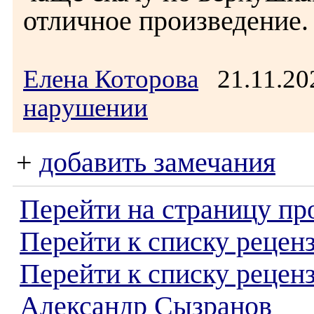
отличное произведение.
Елена Которова
21.11.20
нарушении
+
добавить замечания
Перейти на страницу пр
Перейти к списку реценз
Перейти к списку рецен
Александр Сызранов