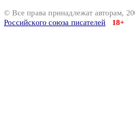
© Все права принадлежат авторам, 2
Российского союза писателей
18+