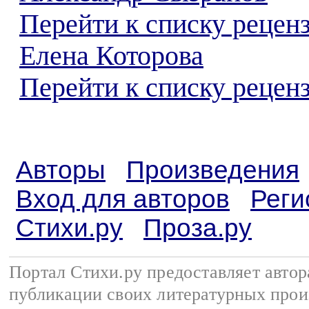
Перейти к списку рецен
Елена Которова
Перейти к списку реценз
Авторы
Произведения
Вход для авторов
Реги
Стихи.ру
Проза.ру
Портал Стихи.ру предоставляет авто
публикации своих литературных прои