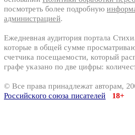
посмотреть более подробную
информа
администрацией
.
Ежедневная аудитория портала Стихи.
которые в общей сумме просматриваю
счетчика посещаемости, который расп
графе указано по две цифры: количес
© Все права принадлежат авторам, 2
Российского союза писателей
18+