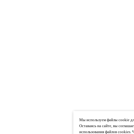
Мы используем файлы cookie дл
Оставаясь на сайте, вы соглаша
использования файлов cookies. 