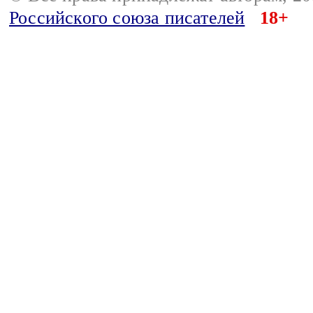
Российского союза писателей
18+