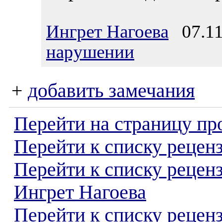
Ингрет Нагоева
07.11
нарушении
+
добавить замечания
Перейти на страницу пр
Перейти к списку реценз
Перейти к списку рецен
Ингрет Нагоева
Перейти к списку рецен