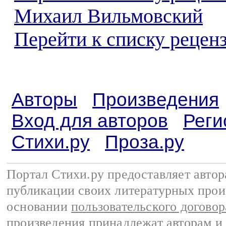
Михаил Вильмовский
Перейти к списку реценз
Авторы
Произведения
Вход для авторов
Реги
Стихи.ру
Проза.ру
Портал Стихи.ру предоставляет авто
публикации своих литературных прои
основании
пользовательского договор
произведения принадлежат авторам и