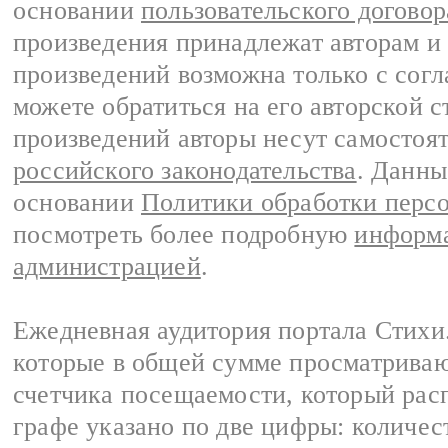
основании
пользовательского договор
произведения принадлежат авторам и
произведений возможна только с согла
можете обратиться на его авторской с
произведений авторы несут самостоя
российского законодательства
. Данны
основании
Политики обработки перс
посмотреть более подробную
информа
администрацией
.
Ежедневная аудитория портала Стихи.
которые в общей сумме просматриваю
счетчика посещаемости, который расп
графе указано по две цифры: количес