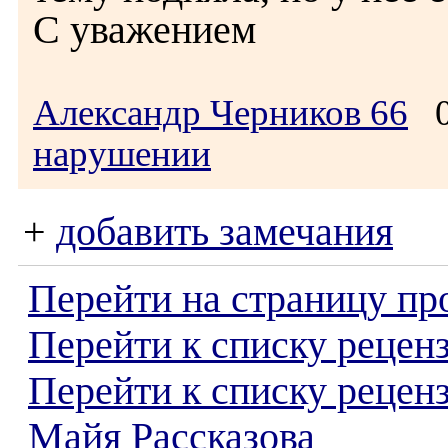
С уважением
Александр Черников 66
07
нарушении
+
добавить замечания
Перейти на страницу пр
Перейти к списку реценз
Перейти к списку рецен
Майя Рассказова