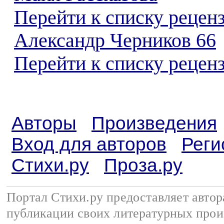
Перейти к списку рецен
Александр Черников 66
Перейти к списку реценз
Авторы
Произведения
Вход для авторов
Реги
Стихи.ру
Проза.ру
Портал Стихи.ру предоставляет авто
публикации своих литературных прои