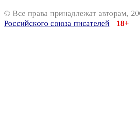
© Все права принадлежат авторам, 2
Российского союза писателей
18+