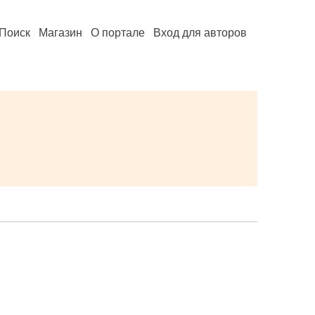
Поиск
Магазин
О портале
Вход для авторов