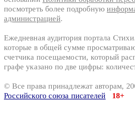
посмотреть более подробную
информа
администрацией
.
Ежедневная аудитория портала Стихи.
которые в общей сумме просматриваю
счетчика посещаемости, который расп
графе указано по две цифры: количес
© Все права принадлежат авторам, 2
Российского союза писателей
18+