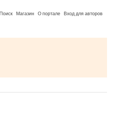
Поиск
Магазин
О портале
Вход для авторов