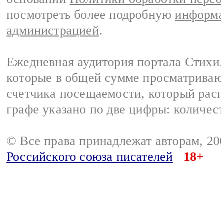
посмотреть более подробную
информа
администрацией
.
Ежедневная аудитория портала Стихи.
которые в общей сумме просматриваю
счетчика посещаемости, который расп
графе указано по две цифры: количес
© Все права принадлежат авторам, 2
Российского союза писателей
18+