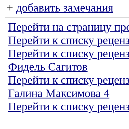
+
добавить замечания
Перейти на страницу пр
Перейти к списку реценз
Перейти к списку рецен
Фидель Сагитов
Перейти к списку рецен
Галина Максимова 4
Перейти к списку реценз