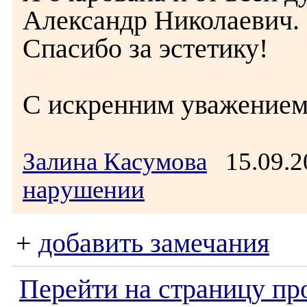
Александр Николаевич.
Спасибо за эстетику!
С искренним уважением
Залина Касумова
15.09.2
нарушении
+
добавить замечания
Перейти на страницу пр