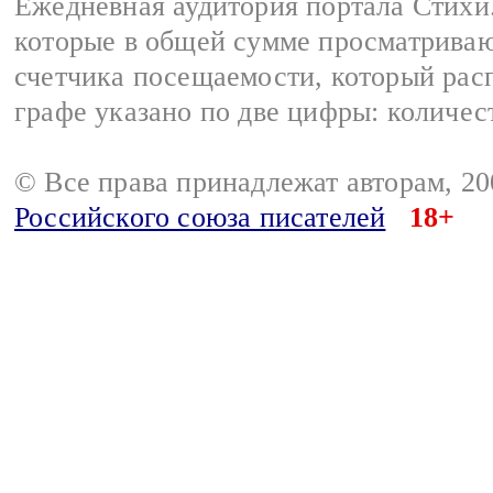
Ежедневная аудитория портала Стихи.
которые в общей сумме просматриваю
счетчика посещаемости, который расп
графе указано по две цифры: количес
© Все права принадлежат авторам, 2
Российского союза писателей
18+