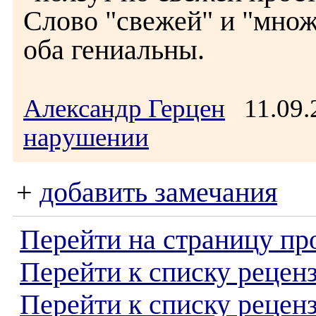
Слово "свежей" и "множ
оба гениальны.
Александр Герцен
11.09.
нарушении
+
добавить замечания
Перейти на страницу пр
Перейти к списку реценз
Перейти к списку рецен