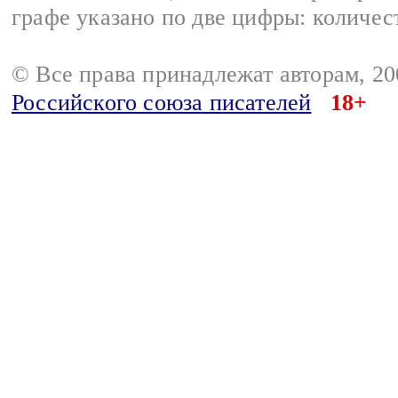
графе указано по две цифры: количес
© Все права принадлежат авторам, 2
Российского союза писателей
18+