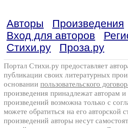
Авторы
Произведения
Вход для авторов
Реги
Стихи.ру
Проза.ру
Портал Стихи.ру предоставляет авто
публикации своих литературных прои
основании
пользовательского договор
произведения принадлежат авторам и
произведений возможна только с согла
можете обратиться на его авторской с
произведений авторы несут самостоя