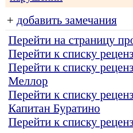
+
добавить замечания
Перейти на страницу пр
Перейти к списку реценз
Перейти к списку рецен
Меллор
Перейти к списку рецен
Капитан Буратино
Перейти к списку реценз