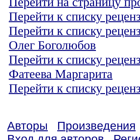
Перейти на страницу пр
Перейти к списку реценз
Перейти к списку рецен
Олег Боголюбов
Перейти к списку рецен
Фатеева Маргарита
Перейти к списку реценз
Авторы
Произведения
Вход для авторов
Реги