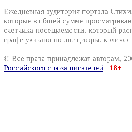
Ежедневная аудитория портала Стихи.
которые в общей сумме просматриваю
счетчика посещаемости, который расп
графе указано по две цифры: количес
© Все права принадлежат авторам, 2
Российского союза писателей
18+