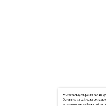
Мы используем файлы cookie дл
Оставаясь на сайте, вы соглаша
использования файлов cookies. 