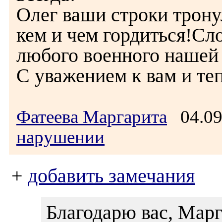
Олег ваши строки трону
кем и чем гордиться!Сло
любого военного нашей
С уважением к вам и те
Фатеева Маргарита
04.09
нарушении
+
добавить замечания
Благодарю вас, Марг