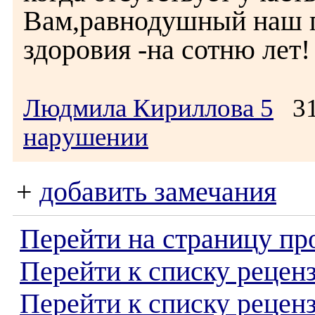
Вам,равнодушный наш п
здоровия -на сотню лет!
Людмила Кириллова 5
31
нарушении
+
добавить замечания
Перейти на страницу пр
Перейти к списку реценз
Перейти к списку рецен