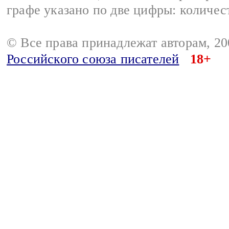
графе указано по две цифры: количес
© Все права принадлежат авторам, 2
Российского союза писателей
18+