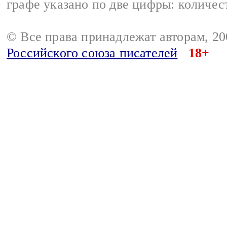
графе указано по две цифры: количес
© Все права принадлежат авторам, 2
Российского союза писателей
18+