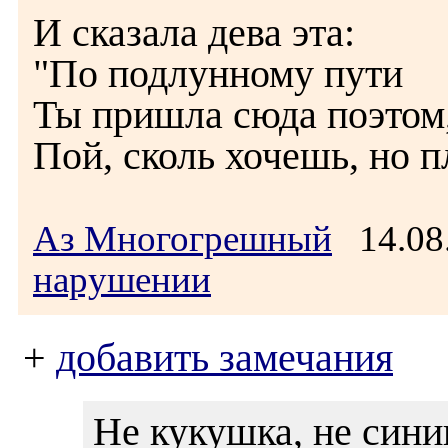
И сказала дева эта:
"По подлунному пути
Ты пришла сюда поэтом
Пой, сколь хочешь, но п
Аз Многогрешный
14.08
нарушении
+
добавить замечания
Не кукушка, не сини