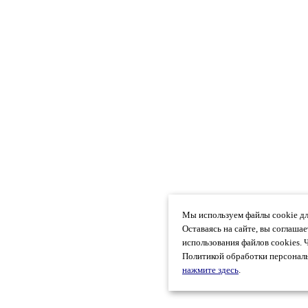
Мы используем файлы cookie дл
Оставаясь на сайте, вы соглаша
использования файлов cookies. 
Политикой обработки персональ
нажмите здесь
.