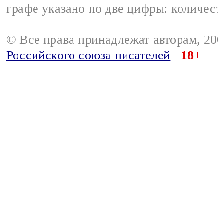
графе указано по две цифры: количес
© Все права принадлежат авторам, 2
Российского союза писателей
18+