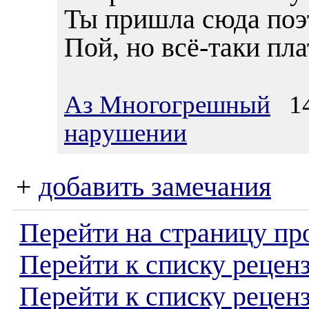
Ты пришла сюда поэ
Пой, но всё-таки пла
Аз Многогрешный
14.
нарушении
+
добавить замечания
Перейти на страницу пр
Перейти к списку реценз
Перейти к списку рецен