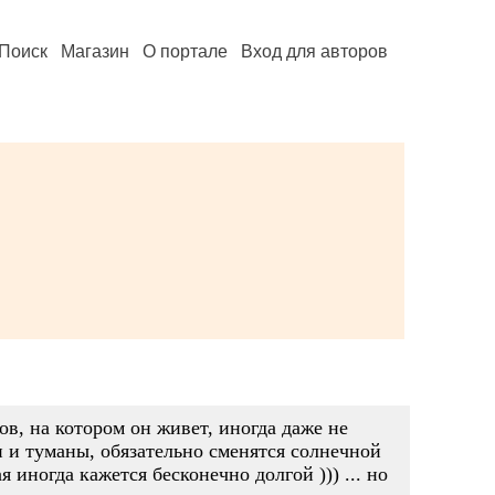
Поиск
Магазин
О портале
Вход для авторов
ов, на котором он живет, иногда даже не
и и туманы, обязательно сменятся солнечной
 иногда кажется бесконечно долгой ))) ... но