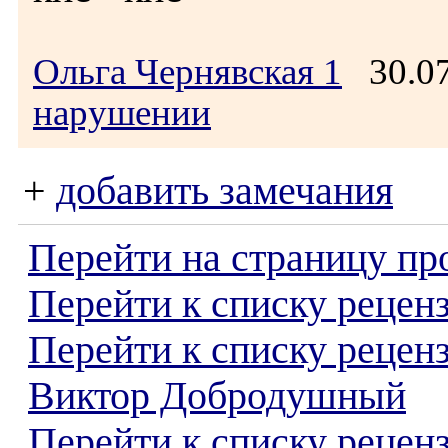
Ольга Чернявская 1
30.07
нарушении
+
добавить замечания
Перейти на страницу пр
Перейти к списку реценз
Перейти к списку рецен
Виктор Добродушный
Перейти к списку рецен