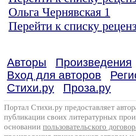
Ольга Чернявская 1
Перейти к списку реценз
Авторы
Произведения
Вход для авторов
Реги
Стихи.ру
Проза.ру
Портал Стихи.ру предоставляет авто
публикации своих литературных прои
основании
пользовательского договор