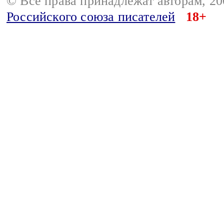
© Все права принадлежат авторам, 2
Российского союза писателей
18+