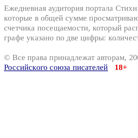
Ежедневная аудитория портала Стихи.
которые в общей сумме просматриваю
счетчика посещаемости, который расп
графе указано по две цифры: количес
© Все права принадлежат авторам, 2
Российского союза писателей
18+