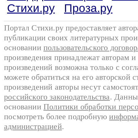
Стихи.ру
Проза.ру
Портал Стихи.ру предоставляет авто
публикации своих литературных прои
основании
пользовательского договор
произведения принадлежат авторам и
произведений возможна только с согла
можете обратиться на его авторской с
произведений авторы несут самостоя
российского законодательства
. Данны
основании
Политики обработки перс
посмотреть более подробную
информа
администрацией
.