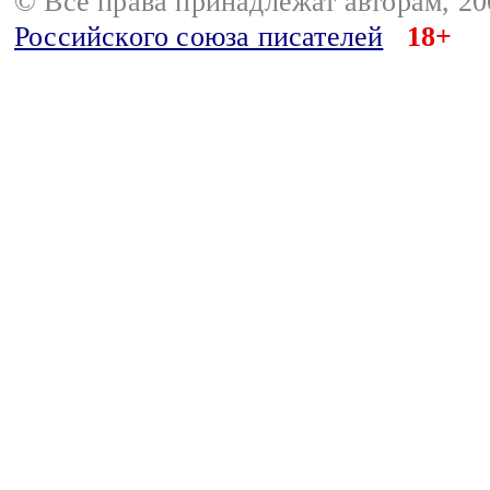
© Все права принадлежат авторам, 2
Российского союза писателей
18+