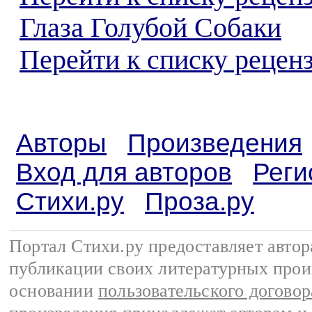
Глаза Голубой Собаки
Перейти к списку реценз
Авторы
Произведения
Вход для авторов
Реги
Стихи.ру
Проза.ру
Портал Стихи.ру предоставляет авто
публикации своих литературных прои
основании
пользовательского договор