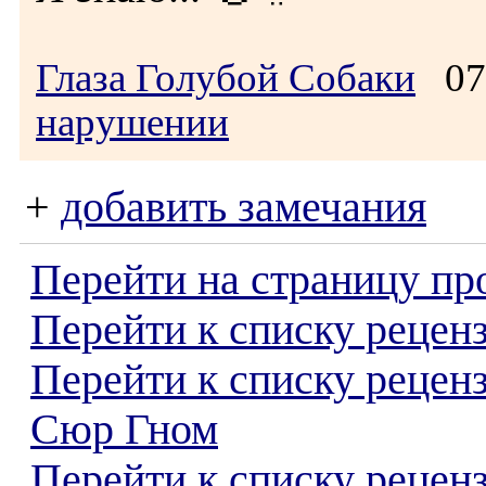
Глаза Голубой Собаки
07.
нарушении
+
добавить замечания
Перейти на страницу пр
Перейти к списку реценз
Перейти к списку рецен
Сюр Гном
Перейти к списку рецен