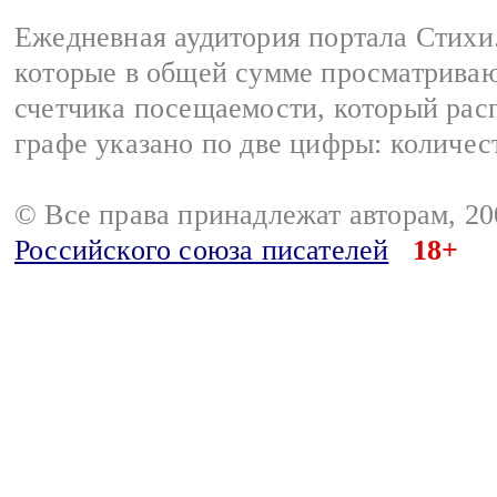
Ежедневная аудитория портала Стихи.
которые в общей сумме просматриваю
счетчика посещаемости, который расп
графе указано по две цифры: количес
© Все права принадлежат авторам, 2
Российского союза писателей
18+