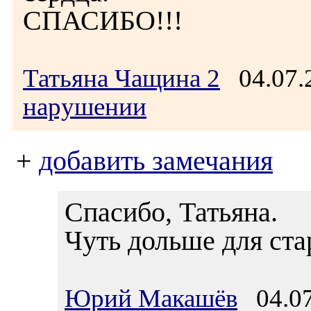
СПАСИБО!!!
Татьяна Чащина 2
04.07.
нарушении
+
добавить замечания
Спасибо, Татьяна.
Чуть дольше для ста
Юрий Макашёв
04.07