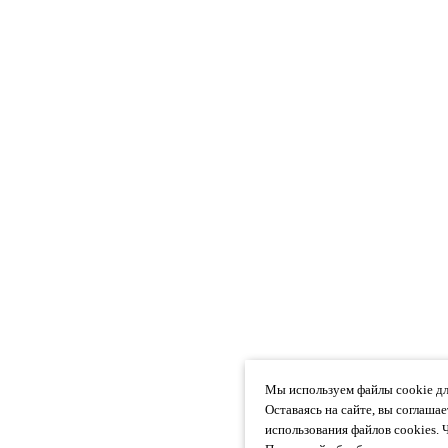
Мы используем файлы cookie дл
Оставаясь на сайте, вы соглаша
использования файлов cookies. 