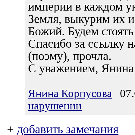
империи в каждом у
Земля, выкурим их и
Божий. Будем стоять
Спасибо за ссылку 
(поэму), прочла.
С уважением, Янина
Янина Корпусова
07.0
нарушении
+
добавить замечания