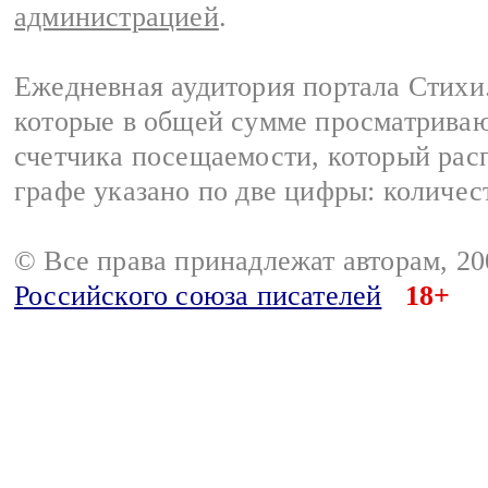
администрацией
.
Ежедневная аудитория портала Стихи.
которые в общей сумме просматриваю
счетчика посещаемости, который расп
графе указано по две цифры: количес
© Все права принадлежат авторам, 2
Российского союза писателей
18+