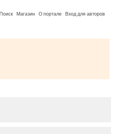
Поиск
Магазин
О портале
Вход для авторов