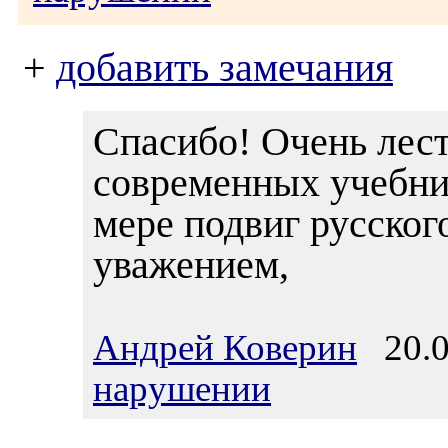
+
добавить замечания
Спасибо! Очень лест
современных учебни
мере подвиг русског
уважением,
Андрей Коверин
20.0
нарушении