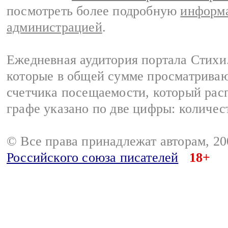
посмотреть более подробную
информа
администрацией
.
Ежедневная аудитория портала Стихи.
которые в общей сумме просматриваю
счетчика посещаемости, который расп
графе указано по две цифры: количес
© Все права принадлежат авторам, 2
Российского союза писателей
18+