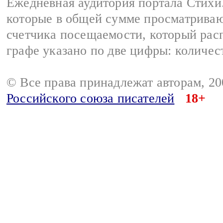
Ежедневная аудитория портала Стихи.
которые в общей сумме просматриваю
счетчика посещаемости, который расп
графе указано по две цифры: количес
© Все права принадлежат авторам, 2
Российского союза писателей
18+