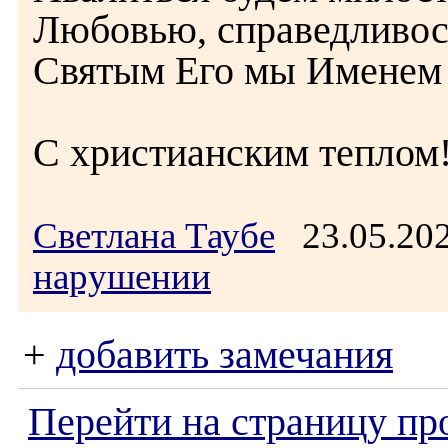
Любовью, справедливос
Святым Его мы Именем 
С христианским теплом
Светлана Таубе
23.05.20
нарушении
+
добавить замечания
Перейти на страницу пр