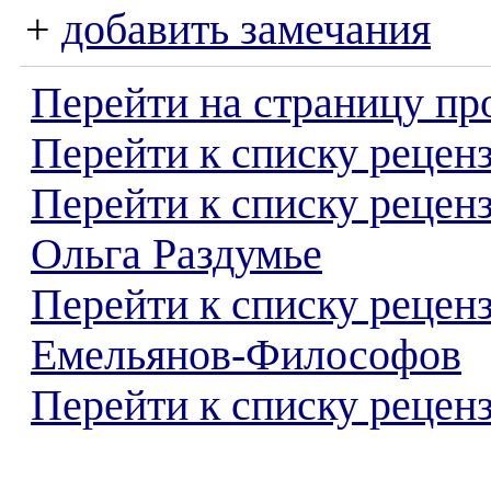
+
добавить замечания
Перейти на страницу пр
Перейти к списку реценз
Перейти к списку рецен
Ольга Раздумье
Перейти к списку рецен
Емельянов-Философов
Перейти к списку реценз