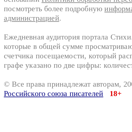
посмотреть более подробную
информа
администрацией
.
Ежедневная аудитория портала Стихи.
которые в общей сумме просматриваю
счетчика посещаемости, который расп
графе указано по две цифры: количес
© Все права принадлежат авторам, 2
Российского союза писателей
18+