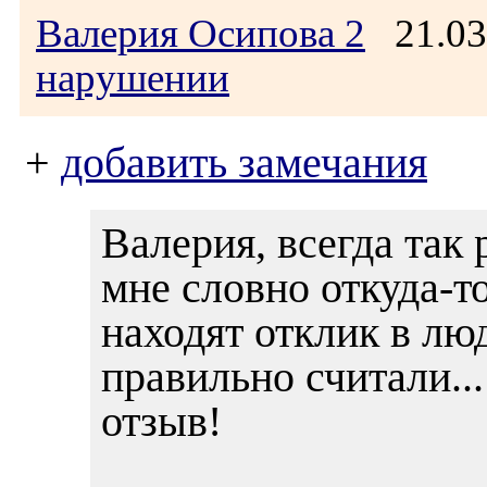
Валерия Осипова 2
21.03
нарушении
+
добавить замечания
Валерия, всегда так
мне словно откуда-т
находят отклик в лю
правильно считали..
отзыв!