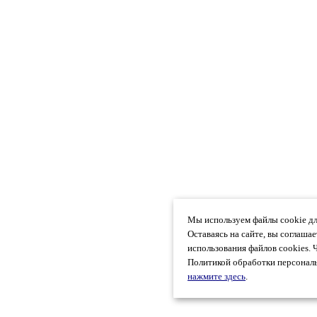
Мы используем файлы cookie дл
Оставаясь на сайте, вы соглаша
использования файлов cookies. 
Политикой обработки персональ
нажмите здесь
.