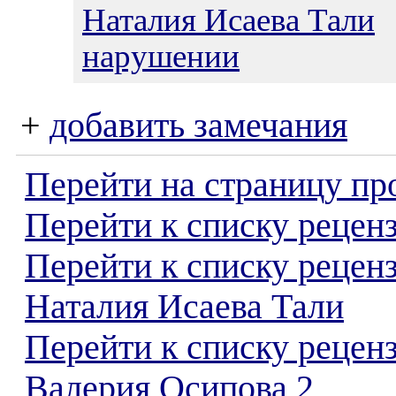
Наталия Исаева Тали
2
нарушении
+
добавить замечания
Перейти на страницу пр
Перейти к списку реценз
Перейти к списку рецен
Наталия Исаева Тали
Перейти к списку рецен
Валерия Осипова 2