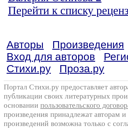
Перейти к списку реценз
Авторы
Произведения
Вход для авторов
Реги
Стихи.ру
Проза.ру
Портал Стихи.ру предоставляет авто
публикации своих литературных прои
основании
пользовательского договор
произведения принадлежат авторам и
произведений возможна только с согла