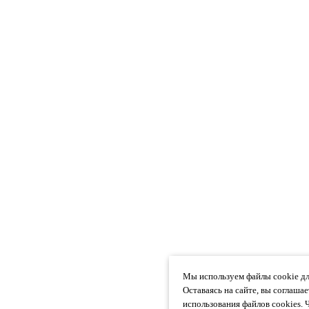
Мы используем файлы cookie дл
Оставаясь на сайте, вы соглаша
использования файлов cookies. 