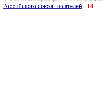
Российского союза писателей
18+