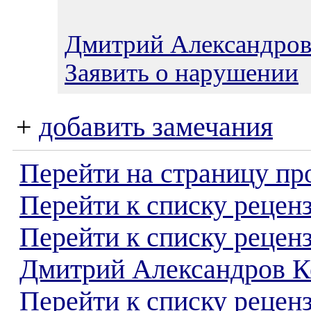
Дмитрий Александров
Заявить о нарушении
+
добавить замечания
Перейти на страницу пр
Перейти к списку реценз
Перейти к списку рецен
Дмитрий Александров К
Перейти к списку рецен