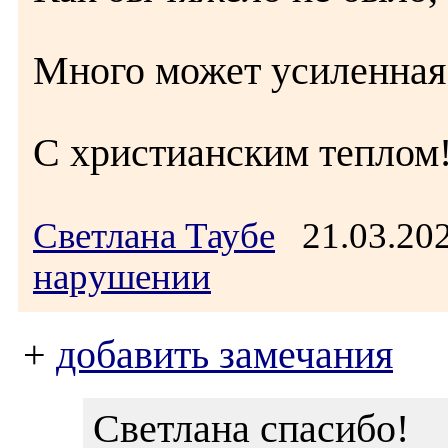
Много может усиленная 
С христианским теплом
Светлана Таубе
21.03.20
нарушении
+
добавить замечания
Светлана спасибо!