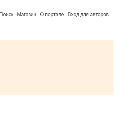
Поиск
Магазин
О портале
Вход для авторов