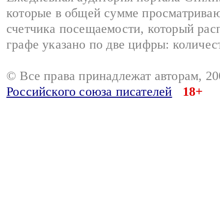
которые в общей сумме просматриваю
счетчика посещаемости, который расп
графе указано по две цифры: количес
© Все права принадлежат авторам, 2
Российского союза писателей
18+