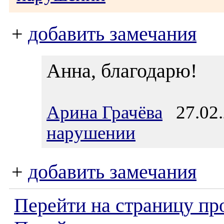
+
добавить замечания
Анна, благодарю!
Арина Грачёва
27.02.
нарушении
+
добавить замечания
Перейти на страницу пр