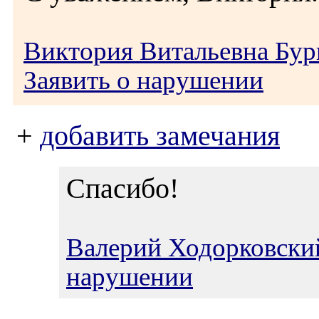
Виктория Витальевна Бу
Заявить о нарушении
+
добавить замечания
Спасибо!
Валерий Ходорковски
нарушении