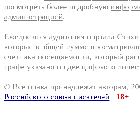
посмотреть более подробную
информа
администрацией
.
Ежедневная аудитория портала Стихи.
которые в общей сумме просматриваю
счетчика посещаемости, который расп
графе указано по две цифры: количес
© Все права принадлежат авторам, 2
Российского союза писателей
18+