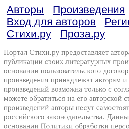
Авторы
Произведения
Вход для авторов
Реги
Стихи.ру
Проза.ру
Портал Стихи.ру предоставляет авто
публикации своих литературных прои
основании
пользовательского договор
произведения принадлежат авторам и
произведений возможна только с согла
можете обратиться на его авторской с
произведений авторы несут самостоя
российского законодательства
. Данны
основании
Политики обработки перс