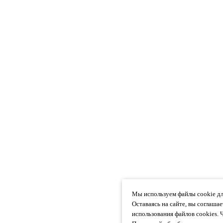
Мы используем файлы cookie дл
Оставаясь на сайте, вы соглаша
использования файлов cookies. 