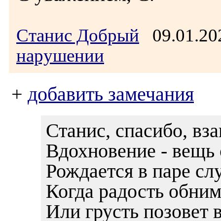
Станис Добрый
09.01.20
нарушении
+
добавить замечания
Станис, спасибо, вз
Вдохновение - вещь 
Рождается в паре сл
Когда радость обним
Или грусть позовет 