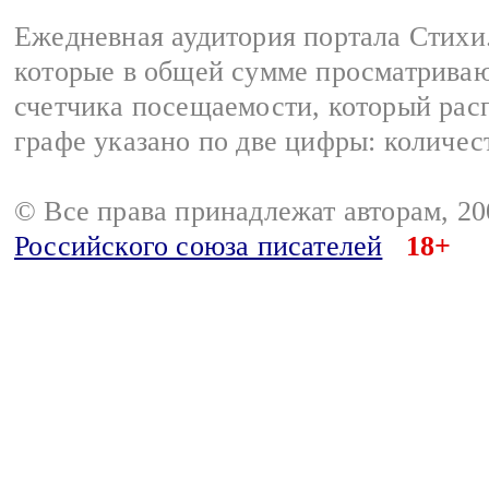
Ежедневная аудитория портала Стихи.
которые в общей сумме просматриваю
счетчика посещаемости, который расп
графе указано по две цифры: количес
© Все права принадлежат авторам, 2
Российского союза писателей
18+