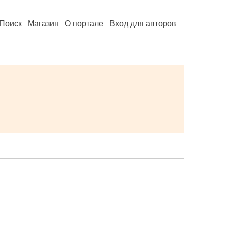
Поиск
Магазин
О портале
Вход для авторов