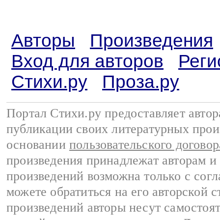
Авторы
Произведения
Вход для авторов
Реги
Стихи.ру
Проза.ру
Портал Стихи.ру предоставляет авто
публикации своих литературных прои
основании
пользовательского договор
произведения принадлежат авторам и
произведений возможна только с согла
можете обратиться на его авторской с
произведений авторы несут самостоя