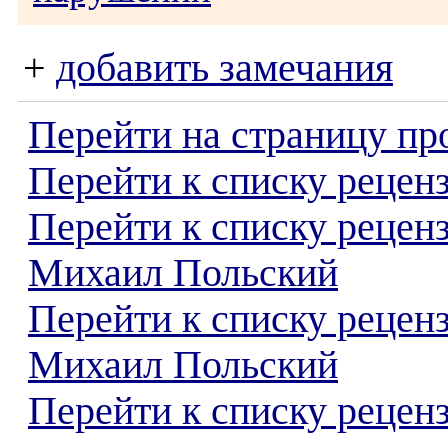
+
добавить замечания
Перейти на страницу пр
Перейти к списку реценз
Перейти к списку рецен
Михаил Польский
Перейти к списку рецен
Михаил Польский
Перейти к списку реценз