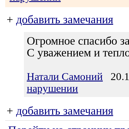
+
добавить замечания
Огромное спасибо за
С уважением и тепл
Натали Самоний
20.1
нарушении
+
добавить замечания