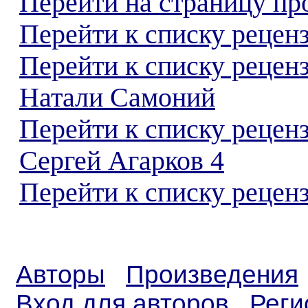
Перейти на страницу пр
Перейти к списку реценз
Перейти к списку рецен
Натали Самоний
Перейти к списку рецен
Сергей Агарков 4
Перейти к списку реценз
Авторы
Произведения
Вход для авторов
Реги