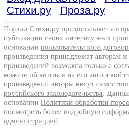
Стихи.ру
Проза.ру
Портал Стихи.ру предоставляет авто
публикации своих литературных прои
основании
пользовательского договор
произведения принадлежат авторам и
произведений возможна только с согла
можете обратиться на его авторской с
произведений авторы несут самостоя
российского законодательства
. Данны
основании
Политики обработки перс
посмотреть более подробную
информа
администрацией
.