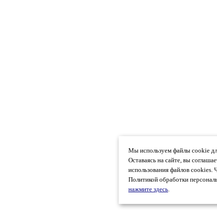
Мы используем файлы cookie дл
Оставаясь на сайте, вы соглаша
использования файлов cookies. 
Политикой обработки персональ
нажмите здесь
.