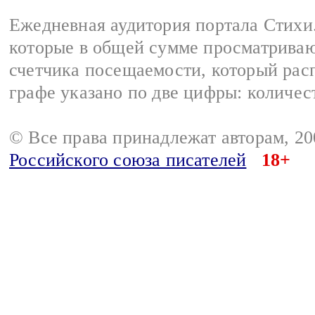
Ежедневная аудитория портала Стихи.
которые в общей сумме просматриваю
счетчика посещаемости, который расп
графе указано по две цифры: количес
© Все права принадлежат авторам, 2
Российского союза писателей
18+