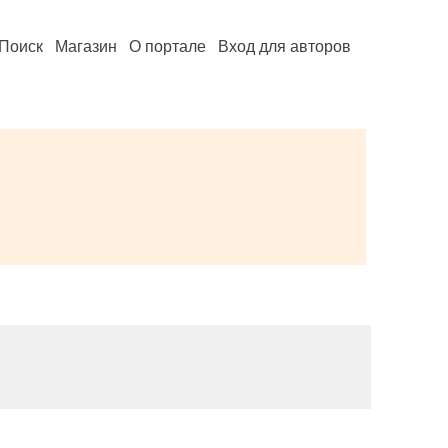
Поиск
Магазин
О портале
Вход для авторов