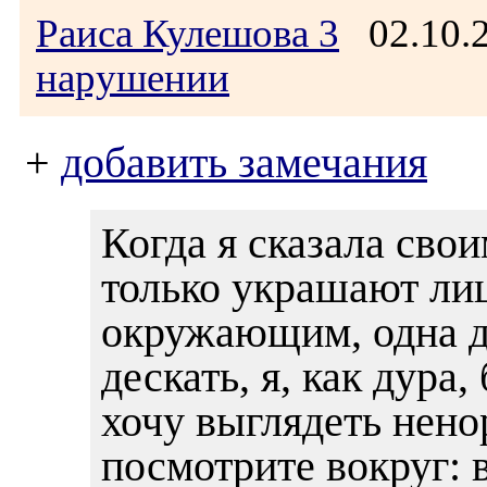
Раиса Кулешова 3
02.10.
нарушении
+
добавить замечания
Когда я сказала сво
только украшают лиц
окружающим, одна де
дескать, я, как дура,
хочу выглядеть нено
посмотрите вокруг: 