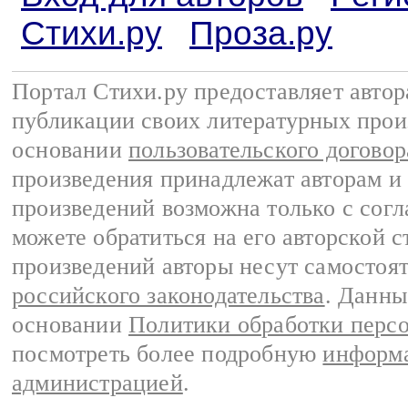
Стихи.ру
Проза.ру
Портал Стихи.ру предоставляет авто
публикации своих литературных прои
основании
пользовательского договор
произведения принадлежат авторам и
произведений возможна только с согла
можете обратиться на его авторской с
произведений авторы несут самостоя
российского законодательства
. Данны
основании
Политики обработки перс
посмотреть более подробную
информа
администрацией
.