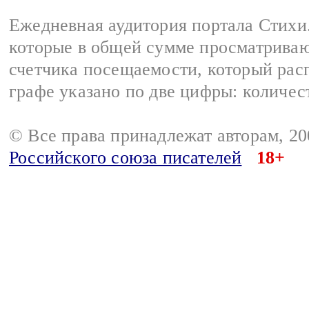
Ежедневная аудитория портала Стихи.
которые в общей сумме просматриваю
счетчика посещаемости, который расп
графе указано по две цифры: количес
© Все права принадлежат авторам, 2
Российского союза писателей
18+