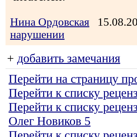
Нина Ордовская
15.08.2
нарушении
+
добавить замечания
Перейти на страницу пр
Перейти к списку реценз
Перейти к списку рецен
Олег Новиков 5
Перейти к списку рецен