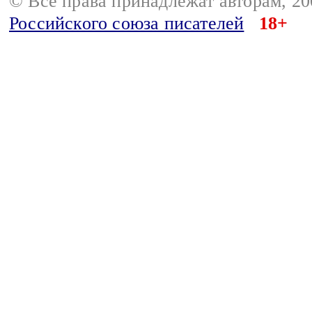
© Все права принадлежат авторам, 2
Российского союза писателей
18+