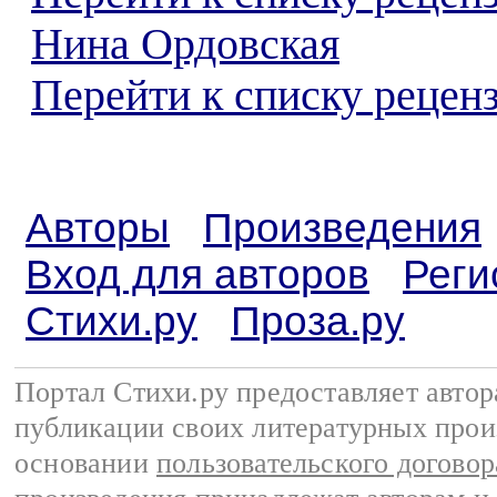
Нина Ордовская
Перейти к списку реценз
Авторы
Произведения
Вход для авторов
Реги
Стихи.ру
Проза.ру
Портал Стихи.ру предоставляет авто
публикации своих литературных прои
основании
пользовательского договор