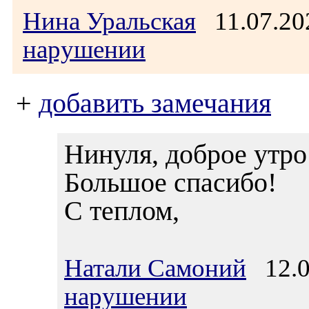
Нина Уральская
11.07.20
нарушении
+
добавить замечания
Нинуля, доброе утро
Большое спасибо!
С теплом,
Натали Самоний
12.0
нарушении