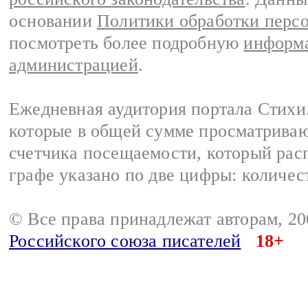
основании
Политики обработки перс
посмотреть более подробную
информа
администрацией
.
Ежедневная аудитория портала Стихи.
которые в общей сумме просматриваю
счетчика посещаемости, который расп
графе указано по две цифры: количес
© Все права принадлежат авторам, 2
Российского союза писателей
18+