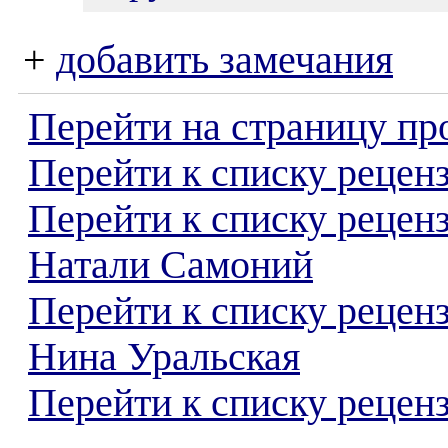
+
добавить замечания
Перейти на страницу пр
Перейти к списку реценз
Перейти к списку рецен
Натали Самоний
Перейти к списку рецен
Нина Уральская
Перейти к списку реценз