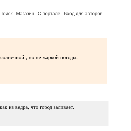
Поиск
Магазин
О портале
Вход для авторов
солнечной , но не жаркой погоды.
ак из ведра, что город заливает.