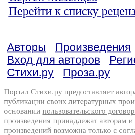
Перейти к списку реценз
Авторы
Произведения
Вход для авторов
Реги
Стихи.ру
Проза.ру
Портал Стихи.ру предоставляет авто
публикации своих литературных прои
основании
пользовательского договор
произведения принадлежат авторам и
произведений возможна только с согла