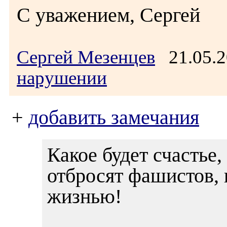
С уважением, Сергей
Сергей Мезенцев
21.05.2
нарушении
+
добавить замечания
Какое будет счастье,
отбросят фашистов, 
жизнью!