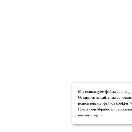
Мы используем файлы cookie дл
Оставаясь на сайте, вы соглаша
использования файлов cookies. 
Политикой обработки персональ
нажмите здесь
.