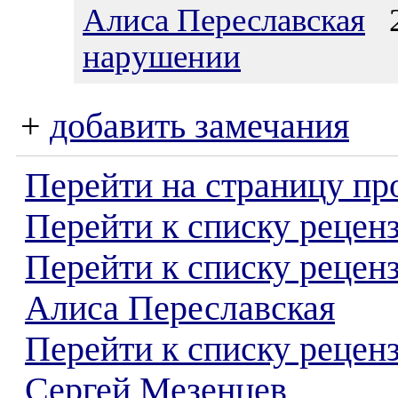
Алиса Переславская
22
нарушении
+
добавить замечания
Перейти на страницу пр
Перейти к списку реценз
Перейти к списку рецен
Алиса Переславская
Перейти к списку рецен
Сергей Мезенцев