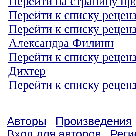
Перейти на страницу пр
Перейти к списку реценз
Перейти к списку рецен
Александра Филинн
Перейти к списку рецен
Дихтер
Перейти к списку реценз
Авторы
Произведения
Вход для авторов
Реги