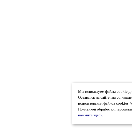
Мы используем файлы cookie дл
Оставаясь на сайте, вы соглаша
использования файлов cookies. 
Политикой обработки персональ
нажмите здесь
.