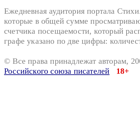
Ежедневная аудитория портала Стихи.
которые в общей сумме просматриваю
счетчика посещаемости, который расп
графе указано по две цифры: количес
© Все права принадлежат авторам, 2
Российского союза писателей
18+