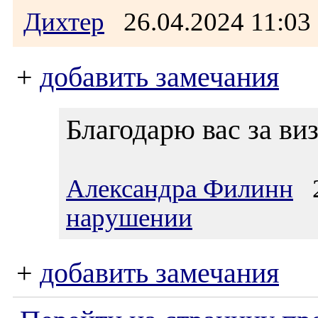
Дихтер
26.04.2024 11:0
+
добавить замечания
Благодарю вас за виз
Александра Филинн
2
нарушении
+
добавить замечания