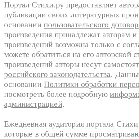
Портал Стихи.ру предоставляет авто
публикации своих литературных прои
основании
пользовательского договор
произведения принадлежат авторам и
произведений возможна только с согла
можете обратиться на его авторской с
произведений авторы несут самостоя
российского законодательства
. Данны
основании
Политики обработки перс
посмотреть более подробную
информа
администрацией
.
Ежедневная аудитория портала Стихи.
которые в общей сумме просматриваю