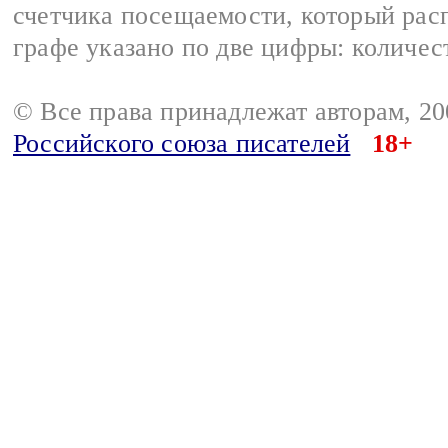
счетчика посещаемости, который расп
графе указано по две цифры: количес
© Все права принадлежат авторам, 2
Российского союза писателей
18+