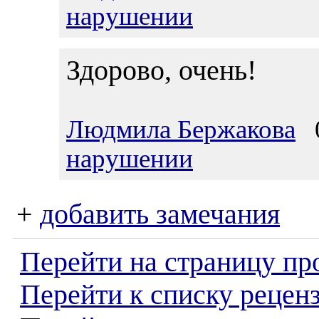
нарушении
Здорово, очень!
Людмила Бержакова
0
нарушении
+
добавить замечания
Перейти на страницу пр
Перейти к списку реценз