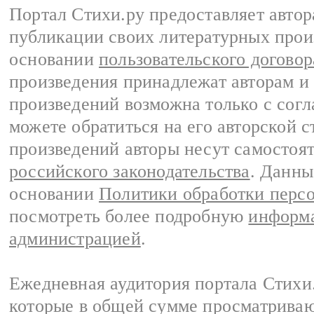
Портал Стихи.ру предоставляет авто
публикации своих литературных прои
основании
пользовательского договор
произведения принадлежат авторам и
произведений возможна только с согла
можете обратиться на его авторской с
произведений авторы несут самостоя
российского законодательства
. Данны
основании
Политики обработки перс
посмотреть более подробную
информа
администрацией
.
Ежедневная аудитория портала Стихи.
которые в общей сумме просматриваю