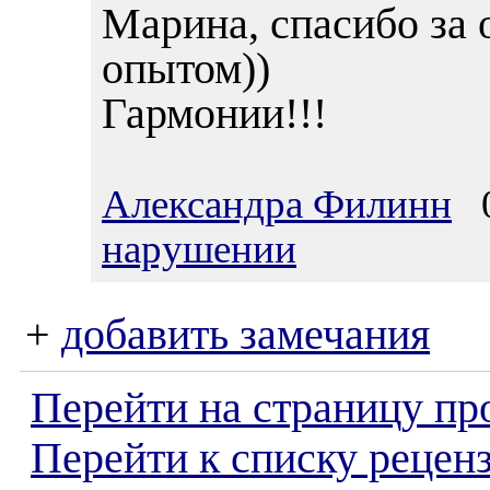
Марина, спасибо за 
опытом))
Гармонии!!!
Александра Филинн
0
нарушении
+
добавить замечания
Перейти на страницу пр
Перейти к списку реценз