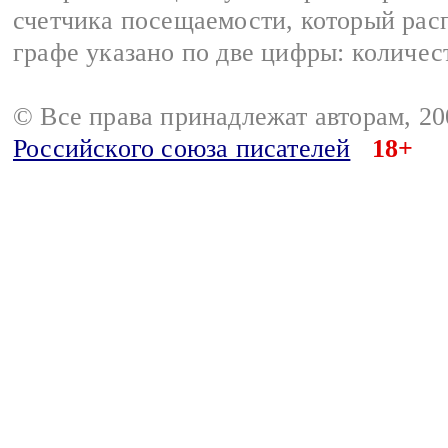
счетчика посещаемости, который расп
графе указано по две цифры: количес
© Все права принадлежат авторам, 2
Российского союза писателей
18+