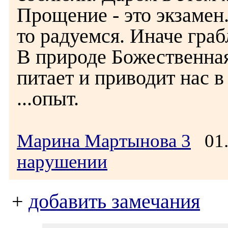
Прощение - это экзамен.
то радуемся. Иначе грабл
В природе Божественна
питает и приводит нас 
...опыт.
Марина Мартынова 3
01.
нарушении
+
добавить замечания