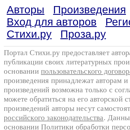
Авторы
Произведения
Вход для авторов
Реги
Стихи.ру
Проза.ру
Портал Стихи.ру предоставляет авто
публикации своих литературных прои
основании
пользовательского договор
произведения принадлежат авторам и
произведений возможна только с согла
можете обратиться на его авторской с
произведений авторы несут самостоя
российского законодательства
. Данны
основании
Политики обработки перс