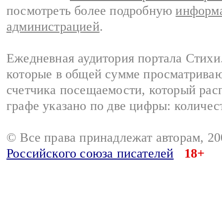
посмотреть более подробную
информа
администрацией
.
Ежедневная аудитория портала Стихи.
которые в общей сумме просматриваю
счетчика посещаемости, который расп
графе указано по две цифры: количес
© Все права принадлежат авторам, 2
Российского союза писателей
18+