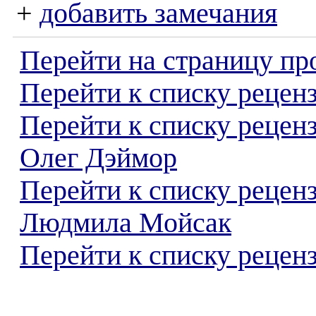
+
добавить замечания
Перейти на страницу пр
Перейти к списку реценз
Перейти к списку рецен
Олег Дэймор
Перейти к списку рецен
Людмила Мойсак
Перейти к списку реценз