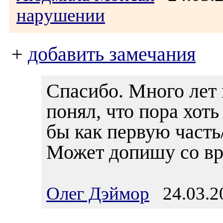
нарушении
+
добавить замечания
Спасибо. Много лет 
понял, что пора хоть
бы как первую часть/
Может допишу со в
Олег Дэймор
24.03.20