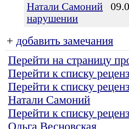
Натали Самоний
09.0
нарушении
+
добавить замечания
Перейти на страницу пр
Перейти к списку реценз
Перейти к списку рецен
Натали Самоний
Перейти к списку рецен
Ольга Весновская