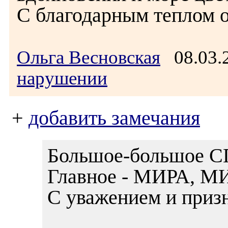
С благодарным теплом о
Ольга Весновская
08.03.
нарушении
+
добавить замечания
Большое-большое
Главное - МИРА, М
С уважением и приз