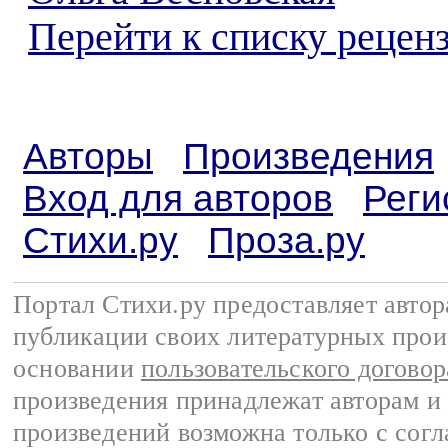
Перейти к списку реценз
Авторы
Произведения
Вход для авторов
Реги
Стихи.ру
Проза.ру
Портал Стихи.ру предоставляет авто
публикации своих литературных прои
основании
пользовательского договор
произведения принадлежат авторам и
произведений возможна только с согла