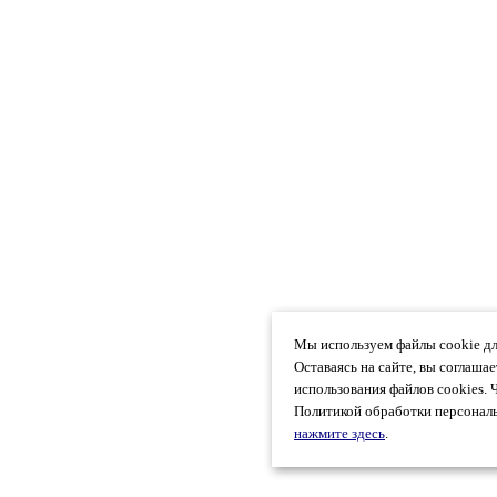
Мы используем файлы cookie дл
Оставаясь на сайте, вы соглаша
использования файлов cookies. 
Политикой обработки персональ
нажмите здесь
.